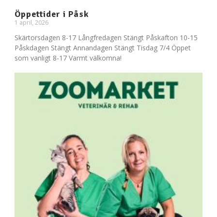
Öppettider i Påsk
1 april, 2026
Skärtorsdagen 8-17 Långfredagen Stängt Påskafton 10-15
Påskdagen Stängt Annandagen Stängt Tisdag 7/4 Öppet
som vanligt 8-17 Varmt välkomna!