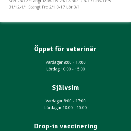
Sön 28/12 Stängt Mån-Tis 29/12-30/12 8-17 Ons-Tors
31/12-1/1 Stängt Fre 2/1 8-17 Lör 3/1
Öppet för veterinär
Vardagar 8:00 - 17:00
Lördag 10:00 - 15:00​
Självsim
Vardagar 8:00 - 17:00
Lördagar 10:00 - 15:00
Drop-in vaccinering