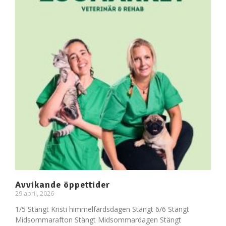
Avvikande öppettider
29 april, 2026
1/5 Stängt Kristi himmelfärdsdagen Stängt 6/6 Stängt
Midsommarafton Stängt Midsommardagen Stängt