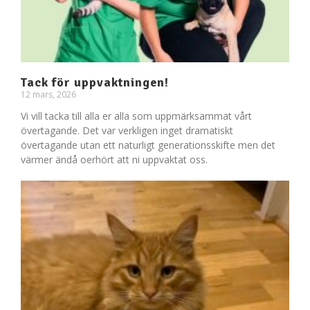
Tack för uppvaktningen!
12 mars, 2026
Vi vill tacka till alla er alla som uppmärksammat vårt
övertagande. Det var verkligen inget dramatiskt
övertagande utan ett naturligt generationsskifte men det
värmer ändå oerhört att ni uppvaktat oss.