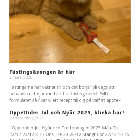
Fästingsäsongen är här
2 mars, 2026
Fästingarna har vaknat till och det börjar bli dags att
behandla ditt djur med ett bra fästingmedel. Fyll i
formuläret så fixar vi ett recept till dig på valfritt apotek.
Öppettider Jul och Nyår 2025, klicka här!
20 december, 2025
Öppettider Jul, Nyår och Trettondagen 2025 Mån-Tis
22/12-23/12 8-17 Ons-Fre 24-26/12 Stängt Lör 27/12 10-15