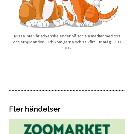
Missa inte vår advenskalender på sociala medier med tips
och erbjudanden! Och kom gärna och se vårt Luciatåg 17.00
13/12!
Fler händelser