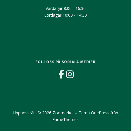
Vardagar 8:00 - 16:30​
Lördagar 10:00 - 14:30
FÖLJ OSS PÅ SOCIALA MEDIER
Upphovsrätt © 2026 Zoomarket
–
Tema
OnePress
från
FameThemes