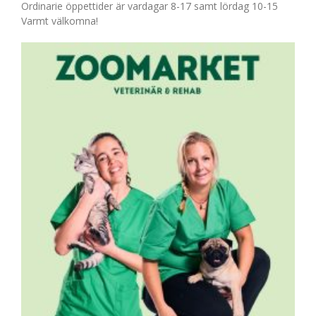
Ordinarie öppettider är vardagar 8-17 samt lördag 10-15
Varmt välkomna!