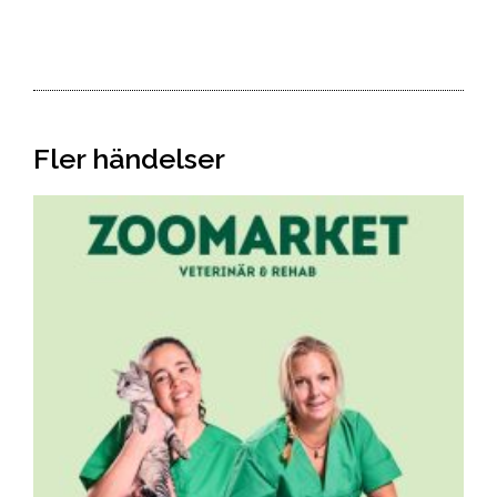
Fler händelser