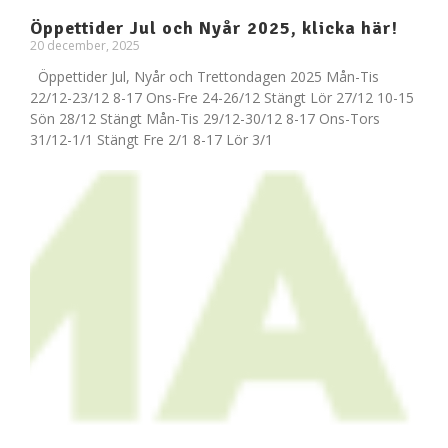
Öppettider Jul och Nyår 2025, klicka här!
20 december, 2025
Öppettider Jul, Nyår och Trettondagen 2025 Mån-Tis
22/12-23/12 8-17 Ons-Fre 24-26/12 Stängt Lör 27/12 10-15
Sön 28/12 Stängt Mån-Tis 29/12-30/12 8-17 Ons-Tors
31/12-1/1 Stängt Fre 2/1 8-17 Lör 3/1