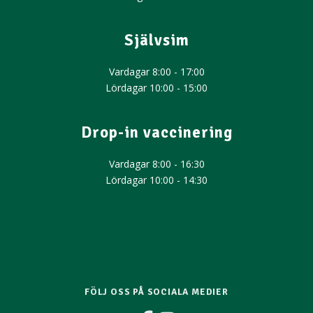
Självsim
Vardagar 8:00 - 17:00
Lördagar 10:00 - 15:00
Drop-in vaccinering
Vardagar 8:00 - 16:30​
Lördagar 10:00 - 14:30
FÖLJ OSS PÅ SOCIALA MEDIER